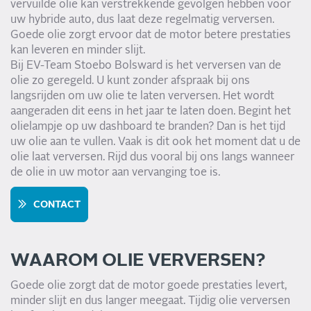
vervuilde olie kan verstrekkende gevolgen hebben voor
uw hybride auto, dus laat deze regelmatig verversen.
Goede olie zorgt ervoor dat de motor betere prestaties
kan leveren en minder slijt.
Bij EV-Team Stoebo Bolsward is het verversen van de
olie zo geregeld. U kunt zonder afspraak bij ons
langsrijden om uw olie te laten verversen. Het wordt
aangeraden dit eens in het jaar te laten doen. Begint het
olielampje op uw dashboard te branden? Dan is het tijd
uw olie aan te vullen. Vaak is dit ook het moment dat u de
olie laat verversen. Rijd dus vooral bij ons langs wanneer
de olie in uw motor aan vervanging toe is.
CONTACT
WAAROM OLIE VERVERSEN?
Goede olie zorgt dat de motor goede prestaties levert,
minder slijt en dus langer meegaat. Tijdig olie verversen