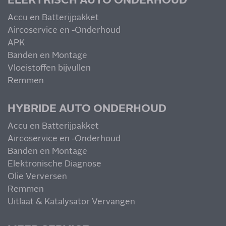
ELEKTRISCH AUTO ONDERHOUD
Accu en Batterijpakket
Aircoservice en -Onderhoud
APK
Banden en Montage
Vloeistoffen bijvullen
Remmen
HYBRIDE AUTO ONDERHOUD
Accu en Batterijpakket
Aircoservice en -Onderhoud
Banden en Montage
Elektronische Diagnose
Olie Verversen
Remmen
Uitlaat & Katalysator Vervangen